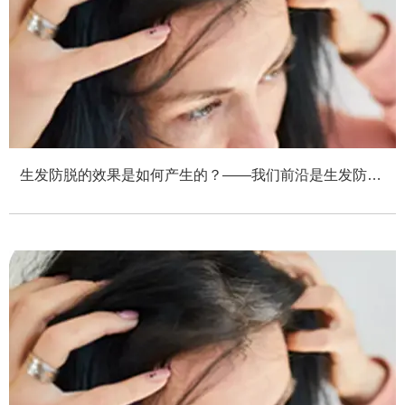
生发防脱的效果是如何产生的？——我们前沿是生发防脱
招商加盟公司