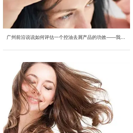
广州前沿说说如何评估一个控油去屑产品的功效——我们
前沿是控油去屑招商加盟公司