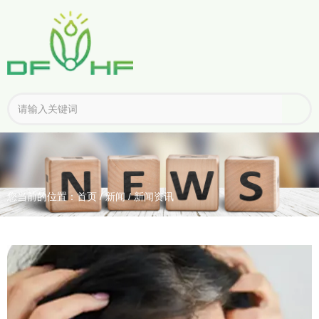
您当前的位置：首页
/
新闻
/
新闻资讯