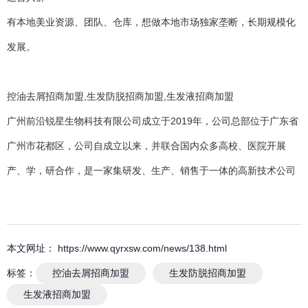
有本地美业资源、团队、仓库，想做本地市场独家垄断，长期规模化
发展。
控油去屑招商加盟,生发防脱招商加盟,生发液招商加盟
广州前沿锐星生物科技有限公司成立于2019年，公司总部位于广东省
广州市花都区，公司自成立以来，并联合国内众多高校、医院开展
产、学，研合作，是一家集研发、生产、销售于一体的高新技术公司
本文网址： https://www.qyrxsw.com/news/138.html
标签：
控油去屑招商加盟
生发防脱招商加盟
生发液招商加盟