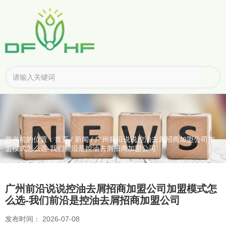
您当前的位置：首页
/
新闻
/
广州前沿说说控油去屑招商加盟公司加
盟模式怎么选-我们前沿是控油去屑招商加盟公司
广州前沿说说控油去屑招商加盟公司加盟模式怎
么选-我们前沿是控油去屑招商加盟公司
发布时间： 2026-07-08