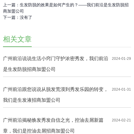
上一篇：
生发防脱的效果是如何产生的？——我们前沿是生发防脱招
商加盟公司
下一篇：
没有了
相关文章
广州前沿说说生活小窍门守护浓密秀发，我们前沿
2024-01-29
是生发防脱招商加盟公司
广州前沿跟您说说从脱发荒漠到秀发乐园的转变，
2024-01-31
我们是生发液招商加盟公司
广州前沿揭秘焕发秀发自信之光，控油去屑新篇
2024-02-21
章，我们是控油去屑招商加盟公司