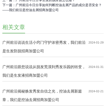
下一篇：
广州前沿今日分享如何判断控油去屑产品的成分是否安全？
——我们前沿是控油去屑招商加盟公司
相关文章
广州前沿说说生活小窍门守护浓密秀发，我们前沿
2024-01-29
是生发防脱招商加盟公司
广州前沿跟您说说从脱发荒漠到秀发乐园的转变，
2024-01-31
我们是生发液招商加盟公司
广州前沿揭秘焕发秀发自信之光，控油去屑新篇
2024-02-21
章，我们是控油去屑招商加盟公司