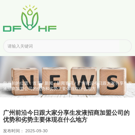
您当前的位置：首页
/
新闻
/
新闻资讯
/
广州前沿今日跟大家分享生发
液招商加盟公司的优势和劣势主要体现在什么地方
广州前沿今日跟大家分享生发液招商加盟公司的
优势和劣势主要体现在什么地方
发布时间： 2025-09-30